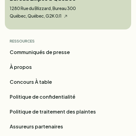
1280 Rue du Blizzard, Bureau 300
Québec, Québec, G2K 0J1
RESSOURCES
Communiqués de presse
À propos
Concours À table
Politique de confidentialité
Politique de traitement des plaintes
Assureurs partenaires