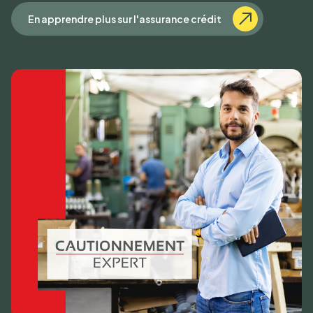
En apprendre plus sur l'assurance crédit