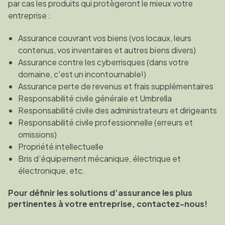
par cas les produits qui protègeront le mieux votre
entreprise :
Assurance couvrant vos biens (vos locaux, leurs
contenus, vos inventaires et autres biens divers)
Assurance contre les cyberrisques (dans votre
domaine, c'est un incontournable!)
Assurance perte de revenus et frais supplémentaires
Responsabilité civile générale et Umbrella
Responsabilité civile des administrateurs et dirigeants
Responsabilité civile professionnelle (erreurs et
omissions)
Propriété intellectuelle
Bris d’équipement mécanique, électrique et
électronique, etc.
Pour définir les solutions d’assurance les plus
pertinentes à votre entreprise, contactez-nous!