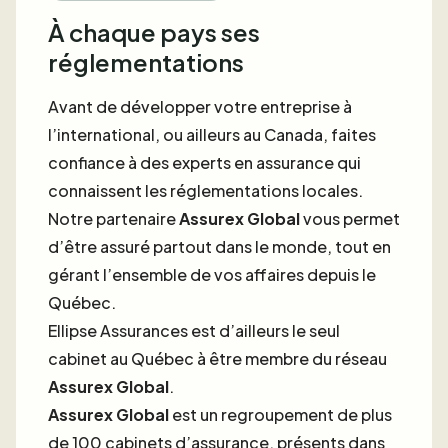
À chaque pays ses
réglementations
Avant de développer votre entreprise à
l’international, ou ailleurs au Canada, faites
confiance à des experts en assurance qui
connaissent les réglementations locales.
Notre partenaire
Assurex Global
vous permet
d’être assuré partout dans le monde, tout en
gérant l’ensemble de vos affaires depuis le
Québec.
Ellipse Assurances est d’ailleurs le seul
cabinet au Québec à être membre du réseau
Assurex Global
.
Assurex Global
est un regroupement de plus
de 100 cabinets d’assurance, présents dans