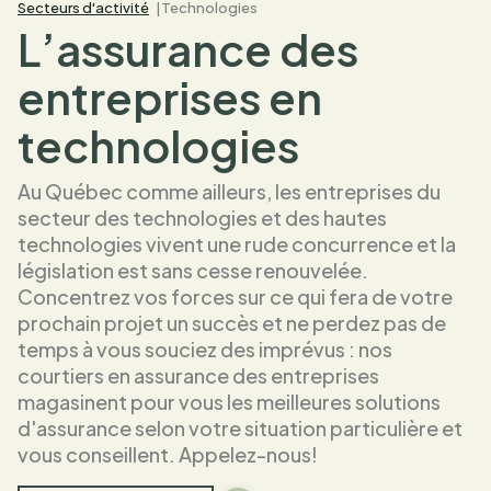
Secteurs d'activité
Technologies
L’assurance des
entreprises en
technologies
Au Québec comme ailleurs, les entreprises du
secteur des technologies et des hautes
technologies vivent une rude concurrence et la
législation est sans cesse renouvelée.
Concentrez vos forces sur ce qui fera de votre
prochain projet un succès et ne perdez pas de
temps à vous souciez des imprévus : nos
courtiers en assurance des entreprises
magasinent pour vous les meilleures solutions
d'assurance selon votre situation particulière et
vous conseillent. Appelez-nous!