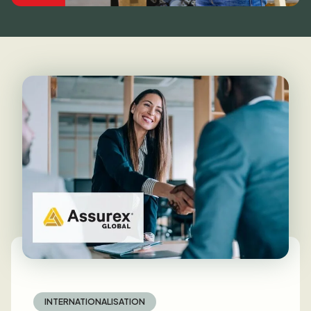
INTERNATIONALISATION