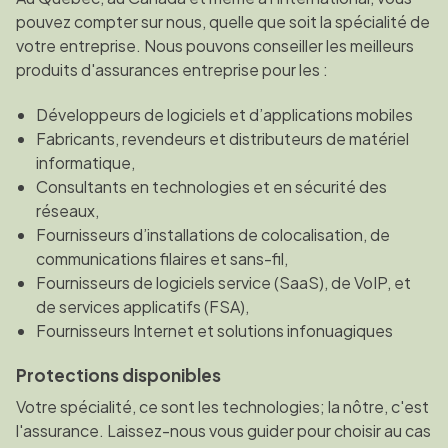
pouvez compter sur nous, quelle que soit la spécialité de
votre entreprise. Nous pouvons conseiller les meilleurs
produits d'assurances entreprise pour les :
Développeurs de logiciels et d’applications mobiles
Fabricants, revendeurs et distributeurs de matériel
informatique,
Consultants en technologies et en sécurité des
réseaux,
Fournisseurs d’installations de colocalisation, de
communications filaires et sans-fil,
Fournisseurs de logiciels service (SaaS), de VoIP, et
de services applicatifs (FSA),
Fournisseurs Internet et solutions infonuagiques
Protections disponibles
Votre spécialité, ce sont les technologies; la nôtre, c'est
l'assurance. Laissez-nous vous guider pour choisir au cas