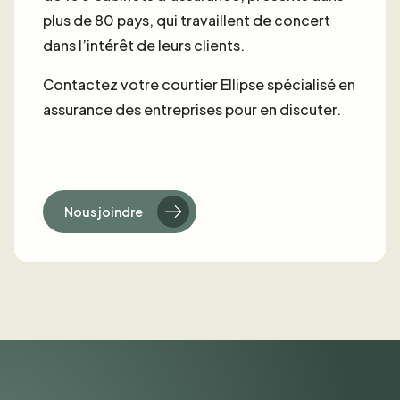
plus de 80 pays, qui travaillent de concert
dans l’intérêt de leurs clients.
Contactez votre courtier Ellipse spécialisé en
assurance des entreprises pour en discuter.
Nous joindre