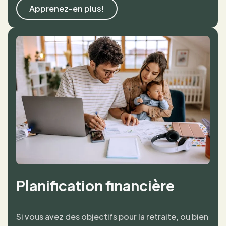
Apprenez-en plus!
Planification financière
Si vous avez des objectifs pour la retraite, ou bien