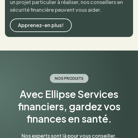
un projet particulier à réaliser, nos conseillers en
sécurité financière peuvent vous aider.
Apprenez-en plus!
NOS PRODUITS
Avec Ellipse Services
financiers, gardez vos
finances en santé.
Nos experts sont là pour vous conseiller.