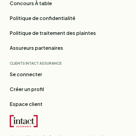
Concours À table
Politique de confidentialité
Politique de traitement des plaintes
Assureurs partenaires
CLIENTS INTACT ASSURANCE
Se connecter
Créer un profil
Espace client