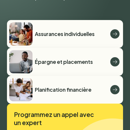
Assurances individuelles
Épargne et placements
Planification financière
Programmez un appel avec
un expert