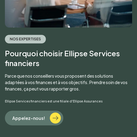
NOS EXPERTISES
Pourquoi choisir Ellipse Services
financiers
Parce que nos conseillers vous proposent des solutions
adaptées à vos finances et à vos objectifs. Prendre soin de vos
finances, ça peut vous rapporter gros.
Ellipse Services financiers est une filiale d'Ellipse Assurances
Appelez-nous!