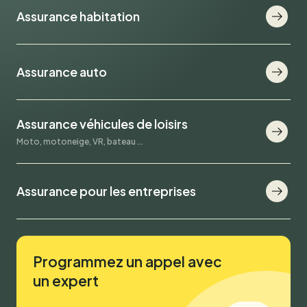
Assurance habitation
Assurance auto
Assurance véhicules de loisirs
Moto, motoneige, VR, bateau ...
Assurance pour les entreprises
Programmez un appel avec
un expert