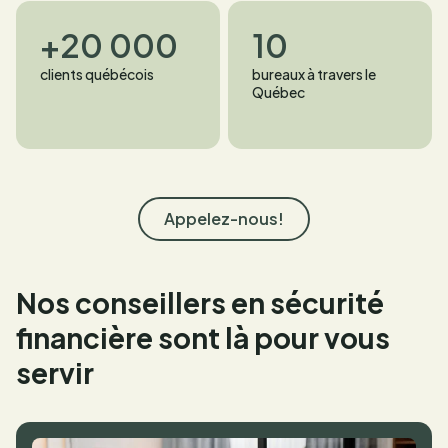
+20 000
10
clients québécois
bureaux à travers le
Québec
Appelez-nous!
Nos conseillers en sécurité
financière sont là pour vous
servir