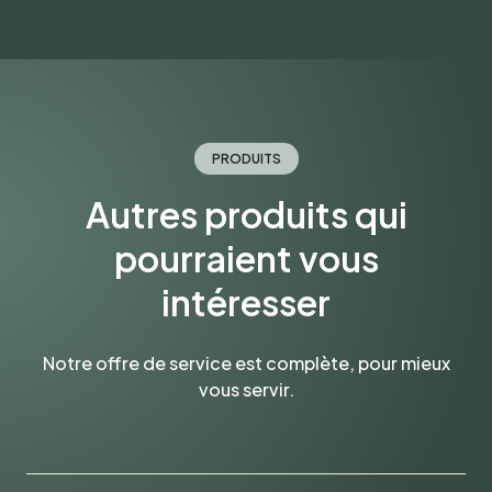
PRODUITS
Autres produits qui
pourraient vous
intéresser
Notre offre de service est complète, pour mieux
vous servir.