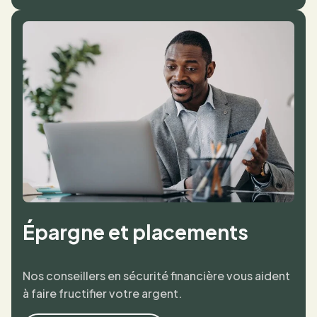
Épargne et placements
Nos conseillers en sécurité financière vous aident
à faire fructifier votre argent.