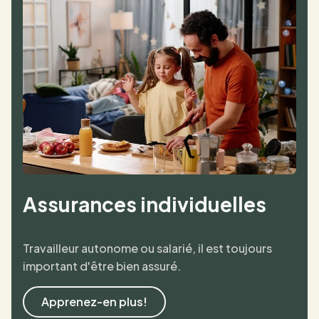
Assurances individuelles
Travailleur autonome ou salarié, il est toujours
important d'être bien assuré.
Apprenez-en plus!