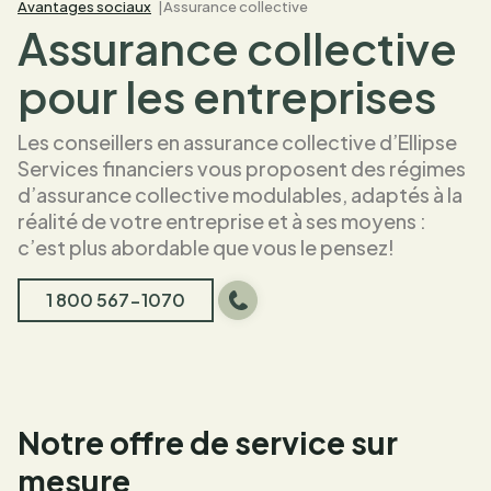
Avantages sociaux
Assurance collective
Assurance collective
pour les entreprises
Les conseillers en assurance collective d’Ellipse
Services financiers vous proposent des régimes
d’assurance collective modulables, adaptés à la
réalité de votre entreprise et à ses moyens :
c’est plus abordable que vous le pensez!
1 800 567-1070
Notre offre de service sur
mesure