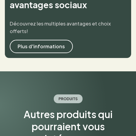
avantages sociaux
Découvrez les multiples avantages et choix
offerts!
Plus d'informations
PRODUITS
Autres produits qui
pourraient vous