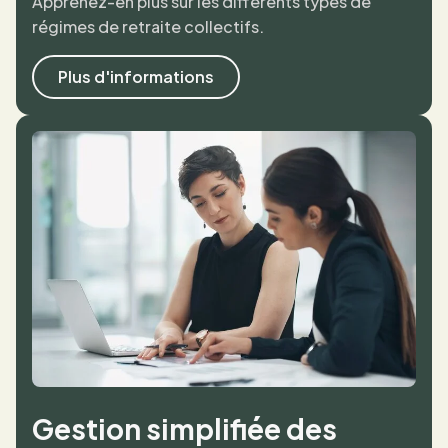
Apprenez-en plus sur les différents types de
régimes de retraite collectifs.
Plus d'informations
Gestion simplifiée des