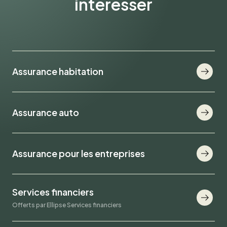
intéresser
Assurance habitation
Assurance auto
Assurance pour les entreprises
Services financiers
Offerts par Ellipse Services financiers