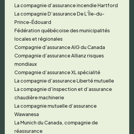
La compagnie d’assurance incendie Hartford
La compagnie D’assurance De L’Île-du-
Prince-Édouard
Fédération québécoise des municipalités
locales et régionales
Compagnie d’assurance AIG du Canada
Compagnie d’assurance Allianz risques
mondiaux
Compagnie d’assurance XL spécialité
La compagnie d’assurance Liberté mutuelle
La compagnie d’inspection et d’assurance
chaudière machinerie
La compagnie mutuelle d’assurance
Wawanesa
La Munich du Canada, compagnie de
réassurance