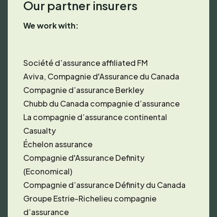
Our partner insurers
We work with:
Société d’assurance affiliated FM
Aviva, Compagnie d'Assurance du Canada
Compagnie d’assurance Berkley
Chubb du Canada compagnie d’assurance
La compagnie d’assurance continental
Casualty
Échelon assurance
Compagnie d'Assurance Definity
(Economical)
Compagnie d’assurance Définity du Canada
Groupe Estrie-Richelieu compagnie
d’assurance