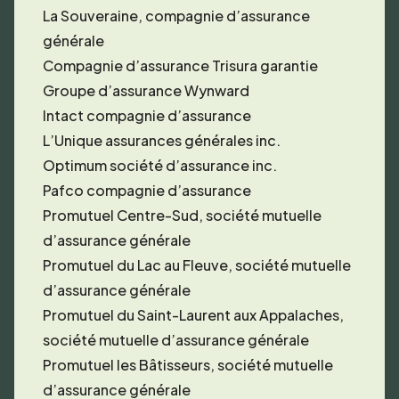
La Souveraine, compagnie d’assurance
générale
Compagnie d’assurance Trisura garantie
Groupe d’assurance Wynward
Intact compagnie d’assurance
L’Unique assurances générales inc.
Optimum société d’assurance inc.
Pafco compagnie d’assurance
Promutuel Centre-Sud, société mutuelle
d’assurance générale
Promutuel du Lac au Fleuve, société mutuelle
d’assurance générale
Promutuel du Saint-Laurent aux Appalaches,
société mutuelle d’assurance générale
Promutuel les Bâtisseurs, société mutuelle
d’assurance générale